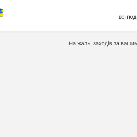
ВСІ ПОДІ
На жаль, заходів за ваши