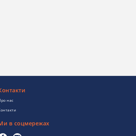
Контакти
Про нас
Контакти
Ми в соцмережах