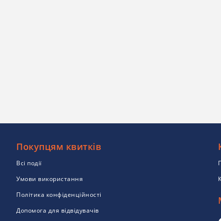
Покупцям квитків
Всі події
Умови використання
Політика конфіденційності
Допомога для відвідувачів