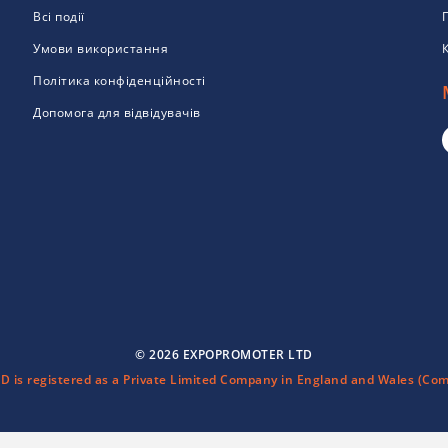
Всі події
Умови використання
Політика конфіденційності
Допомога для відвідувачів
© 2026 EXPOPROMOTER LTD
is registered as a Private Limited Company in England and Wales (Com