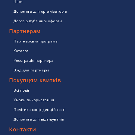
Ціни
Допомога для організаторів
Договір публічної оферти
Партнерам
Партнерська програма
Каталог
Реєстрація партнера
Вхід для партнерів
Покупцям квитків
Всі події
Умови використання
Політика конфіденційності
Допомога для відвідувачів
Контакти