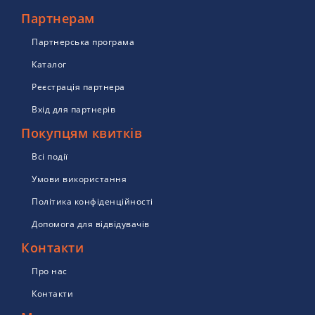
Партнерам
Партнерська програма
Каталог
Реєстрація партнера
Вхід для партнерів
Покупцям квитків
Всі події
Умови використання
Політика конфіденційності
Допомога для відвідувачів
Контакти
Про нас
Контакти