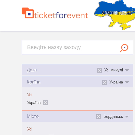
Дата
Усі минулі
Країна
Україна
Усі
Україна
Місто
Бердянськ
Усі