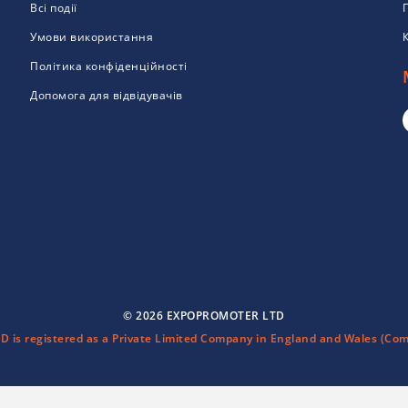
Всі події
Умови використання
Політика конфіденційності
Допомога для відвідувачів
© 2026 EXPOPROMOTER LTD
is registered as a Private Limited Company in England and Wales (Com