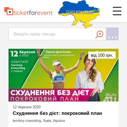
від 100 грн.
12 березня 2020
Схуднення без дієт: покроковий план
territory coworking, Львів, Україна