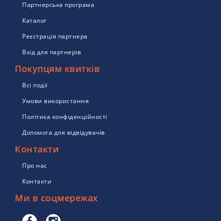
Партнерська програма
Каталог
Реєстрація партнера
Вхід для партнерів
Покупцям квитків
Всі події
Умови використання
Політика конфіденційності
Допомога для відвідувачів
Контакти
Про нас
Контакти
Ми в соцмережах