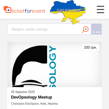
200 грн.
26 березня 2020
DevOpsology Meetup
Chasopys EduSpace, Київ, Україна