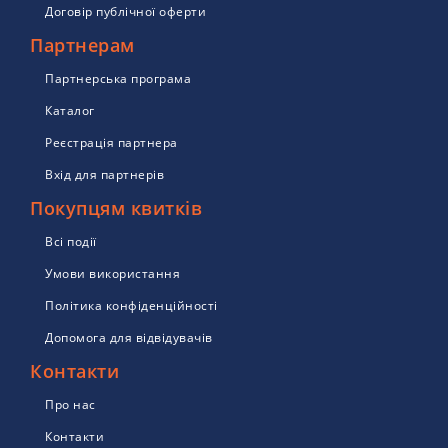
Договір публічної оферти
Партнерам
Партнерська програма
Каталог
Реєстрація партнера
Вхід для партнерів
Покупцям квитків
Всі події
Умови використання
Політика конфіденційності
Допомога для відвідувачів
Контакти
Про нас
Контакти