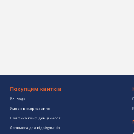
Покупцям квитків
Всі події
Умови використання
Політика конфіденційності
Допомога для відвідувачів