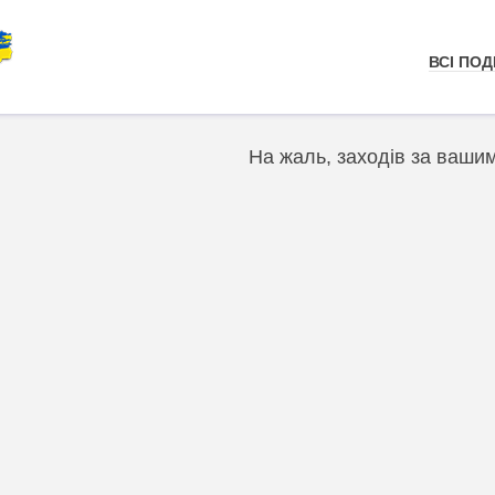
ВСІ ПОДІ
На жаль, заходів за ваши