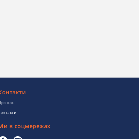
Контакти
Про нас
Контакти
Ми в соцмережах