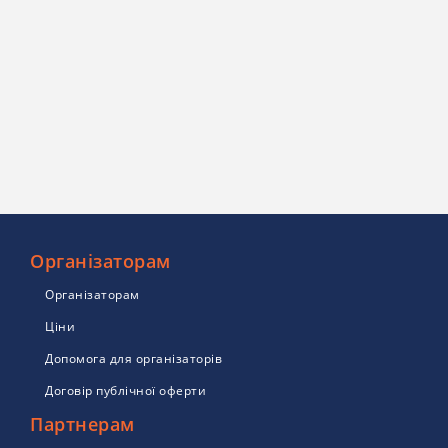
Організаторам
Організаторам
Ціни
Допомога для організаторів
Договір публічної оферти
Партнерам