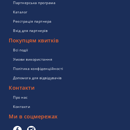
Партнерська програма
Каталог
Реєстрація партнера
Вхід для партнерів
Покупцям квитків
Всі події
Умови використання
Політика конфіденційності
Допомога для відвідувачів
Контакти
Про нас
Контакти
Ми в соцмережах