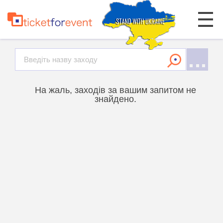
На жаль, заходів за вашим запитом не
знайдено.