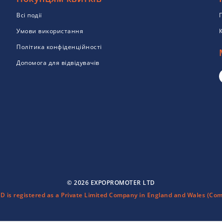
Всі події
Умови використання
Політика конфіденційності
Допомога для відвідувачів
© 2026 EXPOPROMOTER LTD
is registered as a Private Limited Company in England and Wales (Com