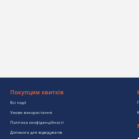
Покупцям квитків
Всі події
Умови використання
Політика конфіденційності
Допомога для відвідувачів