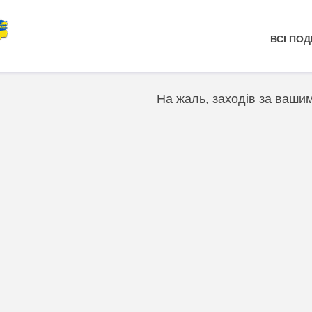
ВСІ ПОДІ
На жаль, заходів за ваши