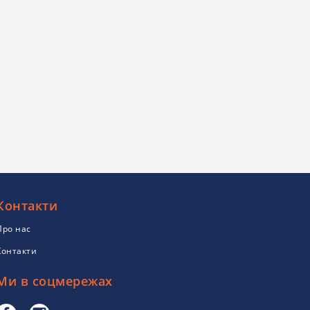
Контакти
Про нас
Контакти
Ми в соцмережах