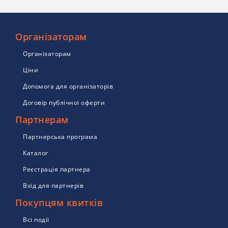
Організаторам
Організаторам
Ціни
Допомога для організаторів
Договір публічної оферти
Партнерам
Партнерська програма
Каталог
Реєстрація партнера
Вхід для партнерів
Покупцям квитків
Всі події