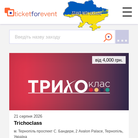
від 4,000 грн.
21 серпня 2026
Trichoclass
м. Тернопіль проспект С. Бандери, 2 Avalon Palace, Тернопіль,
Україна