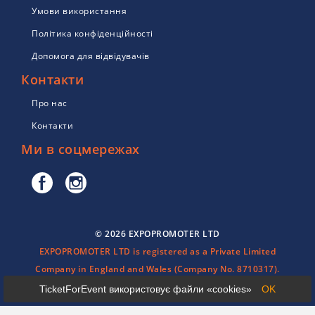
Умови використання
Політика конфіденційності
Допомога для відвідувачів
Контакти
Про нас
Контакти
Ми в соцмережах
© 2026 EXPOPROMOTER LTD
EXPOPROMOTER LTD is registered as a Private Limited
Company in England and Wales (Company No. 8710317).
TicketForEvent використовує файли «cookies»
OK