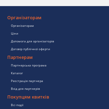
Організаторам
Організаторам
Ціни
Допомога для організаторів
Договір публічної оферти
Партнерам
Партнерська програма
Каталог
Реєстрація партнера
Вхід для партнерів
Покупцям квитків
Всі події