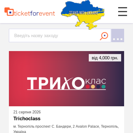
від 4,000 грн.
21 серпня 2026
Trichoclass
м. Тернопіль проспект С. Бандери, 2 Avalon Palace, Тернопіль,
Україна