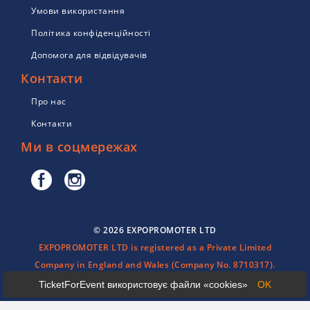
Умови використання
Політика конфіденційності
Допомога для відвідувачів
Контакти
Про нас
Контакти
Ми в соцмережах
© 2026 EXPOPROMOTER LTD
EXPOPROMOTER LTD is registered as a Private Limited
Company in England and Wales (Company No. 8710317).
TicketForEvent використовує файли «cookies»
OK