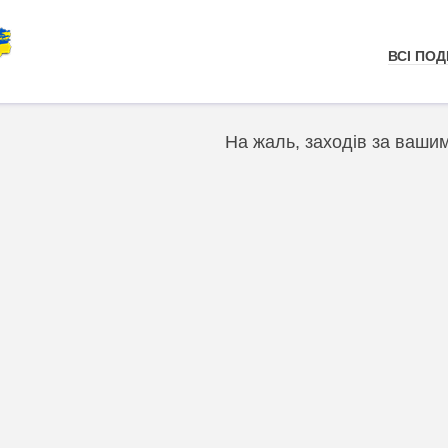
ВСІ ПОДІ
На жаль, заходів за ваши