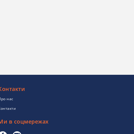
Контакти
Про нас
Контакти
Ми в соцмережах