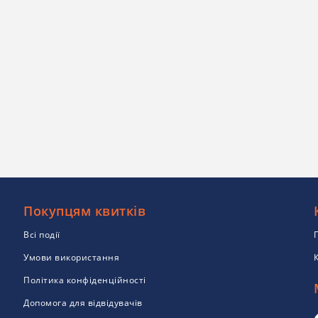
Покупцям квитків
Всі події
Умови використання
Політика конфіденційності
Допомога для відвідувачів