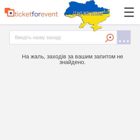
На жаль, заходів за вашим запитом не
знайдено.