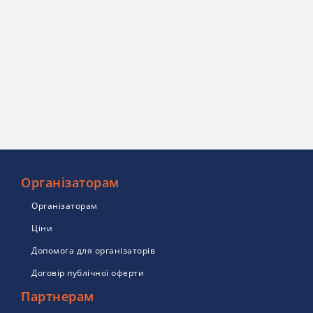
Організаторам
Організаторам
Ціни
Допомога для організаторів
Договір публічної оферти
Партнерам