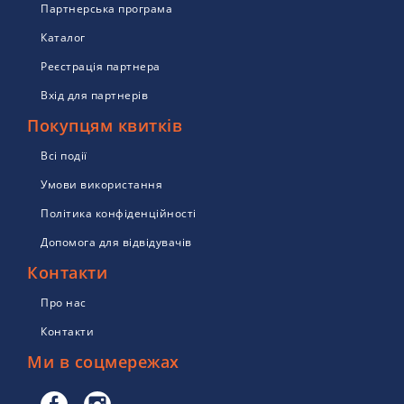
Партнерська програма
Каталог
Реєстрація партнера
Вхід для партнерів
Покупцям квитків
Всі події
Умови використання
Політика конфіденційності
Допомога для відвідувачів
Контакти
Про нас
Контакти
Ми в соцмережах