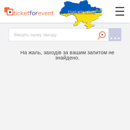
На жаль, заходів за вашим запитом не
знайдено.