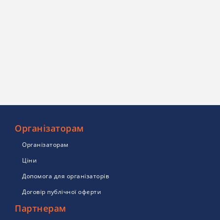
Організаторам
Організаторам
Ціни
Допомога для організаторів
Договір публічної оферти
Партнерам