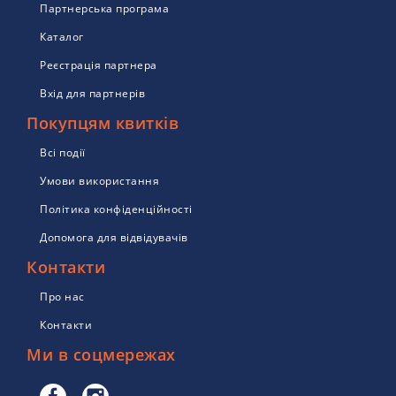
Партнерська програма
Каталог
Реєстрація партнера
Вхід для партнерів
Покупцям квитків
Всі події
Умови використання
Політика конфіденційності
Допомога для відвідувачів
Контакти
Про нас
Контакти
Ми в соцмережах