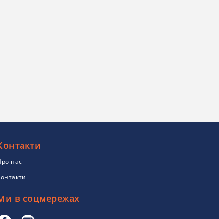
Контакти
Про нас
Контакти
Ми в соцмережах