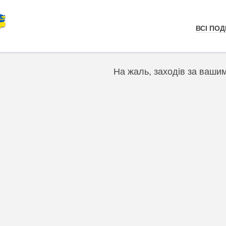
ВСІ ПОДІ
На жаль, заходів за ваши