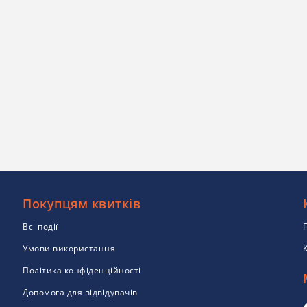
Покупцям квитків
Всі події
Умови використання
Політика конфіденційності
Допомога для відвідувачів