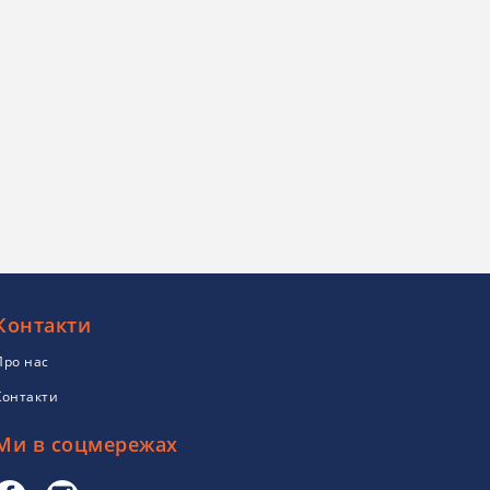
Контакти
Про нас
Контакти
Ми в соцмережах