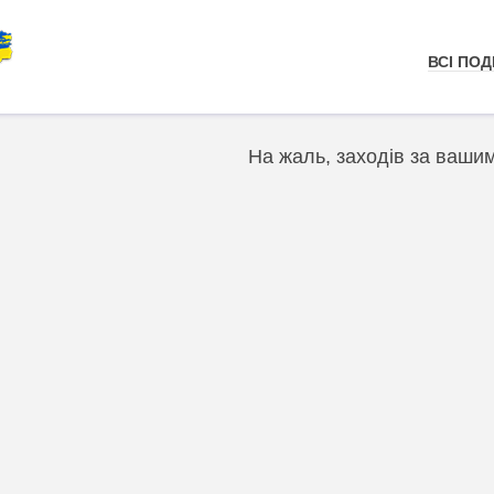
ВСІ ПОДІ
На жаль, заходів за ваши