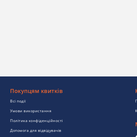
Покупцям квитків
Всі події
Умови використання
Політика конфіденційності
Допомога для відвідувачів