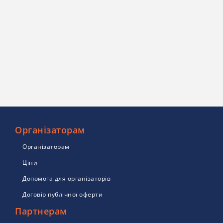
Організаторам
Організаторам
Ціни
Допомога для організаторів
Договір публічної оферти
Партнерам