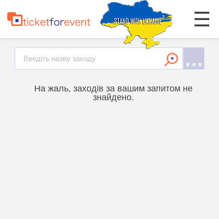
На жаль, заходів за вашим запитом не
знайдено.