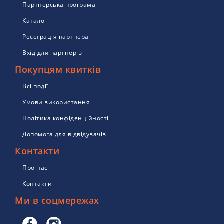
Партнерська програма
Каталог
Реєстрація партнера
Вхід для партнерів
Покупцям квитків
Всі події
Умови використання
Політика конфіденційності
Допомога для відвідувачів
Контакти
Про нас
Контакти
Ми в соцмережах