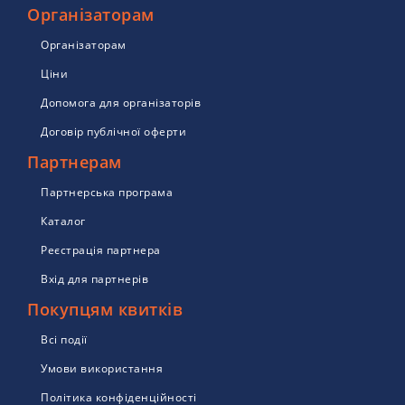
Організаторам
Організаторам
Ціни
Допомога для організаторів
Договір публічної оферти
Партнерам
Партнерська програма
Каталог
Реєстрація партнера
Вхід для партнерів
Покупцям квитків
Всі події
Умови використання
Політика конфіденційності