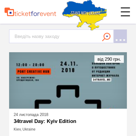
від 290 грн.
24 листопада 2018
34travel Day: Kyiv Edition
Kiev, Ukraine