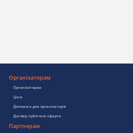
Організаторам
Організаторам
Ціни
Допомога для організаторів
Договір публічної оферти
Партнерам