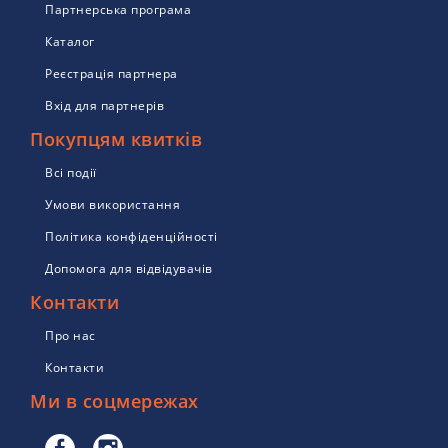
Партнерська програма
Каталог
Реєстрація партнера
Вхід для партнерів
Покупцям квитків
Всі події
Умови використання
Політика конфіденційності
Допомога для відвідувачів
Контакти
Про нас
Контакти
Ми в соцмережах