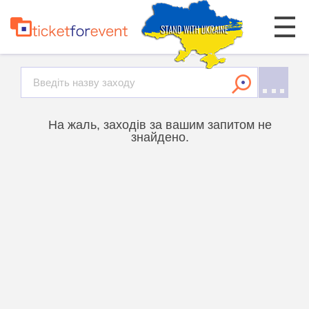
На жаль, заходів за вашим запитом не
знайдено.