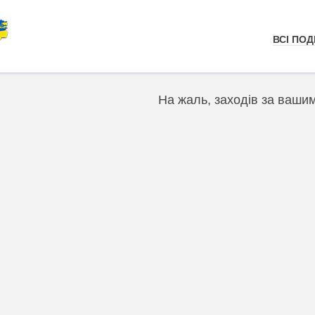
ВСІ ПОДІ
На жаль, заходів за ваши