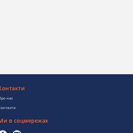
Контакти
Про нас
Контакти
Ми в соцмережах