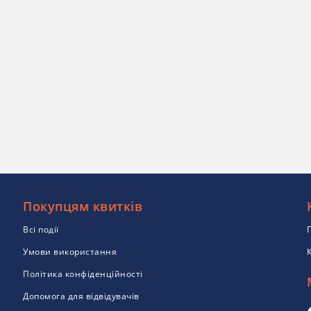
Покупцям квитків
Всі події
Умови використання
Політика конфіденційності
Допомога для відвідувачів