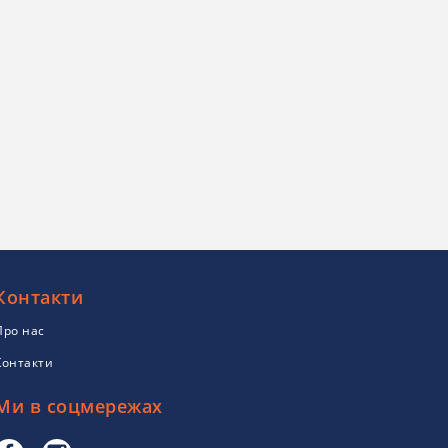
Контакти
Про нас
Контакти
Ми в соцмережах