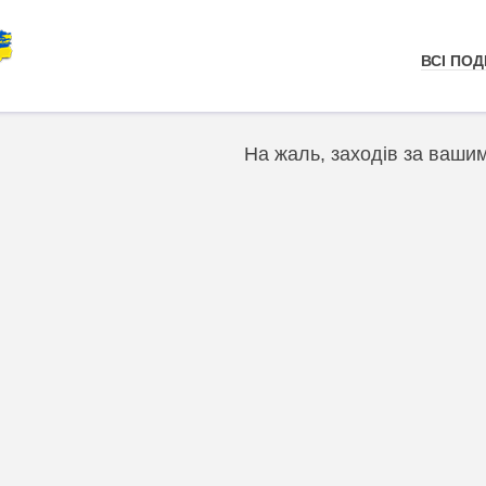
ВСІ ПОДІ
На жаль, заходів за ваши