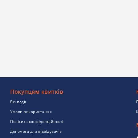
Покупцям квитків
Всі події
Умови використання
Політика конфіденційності
Допомога для відвідувачів