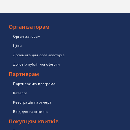
Організаторам
Організаторам
Ціни
Допомога для організаторів
Договір публічної оферти
Партнерам
Партнерська програма
Каталог
Реєстрація партнера
Вхід для партнерів
Покупцям квитків