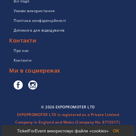
Всі події
Умови використання
Політика конфіденційності
Допомога для відвідувачів
Контакти
Про нас
Контакти
Ми в соцмережах
© 2026 EXPOPROMOTER LTD
EXPOPROMOTER LTD is registered as a Private Limited
Company in England and Wales (Company No. 8710317).
TicketForEvent використовує файли «cookies»
OK