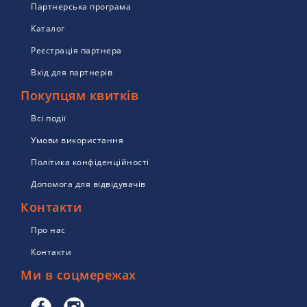
Партнерська програма
Каталог
Реєстрація партнера
Вхід для партнерів
Покупцям квитків
Всі події
Умови використання
Політика конфіденційності
Допомога для відвідувачів
Контакти
Про нас
Контакти
Ми в соцмережах