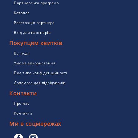
Партнерська програма
Каталог
Реєстрація партнера
Вхід для партнерів
Покупцям квитків
Всі події
Умови використання
Політика конфіденційності
Допомога для відвідувачів
Контакти
Про нас
Контакти
Ми в соцмережах