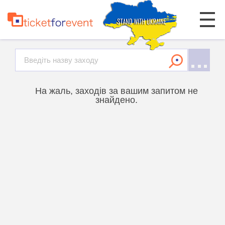
На жаль, заходів за вашим запитом не
знайдено.