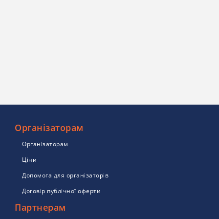
Організаторам
Організаторам
Ціни
Допомога для організаторів
Договір публічної оферти
Партнерам