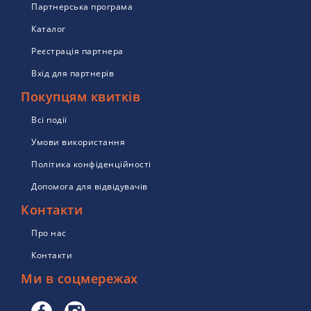
Партнерська програма
Каталог
Реєстрація партнера
Вхід для партнерів
Покупцям квитків
Всі події
Умови використання
Політика конфіденційності
Допомога для відвідувачів
Контакти
Про нас
Контакти
Ми в соцмережах