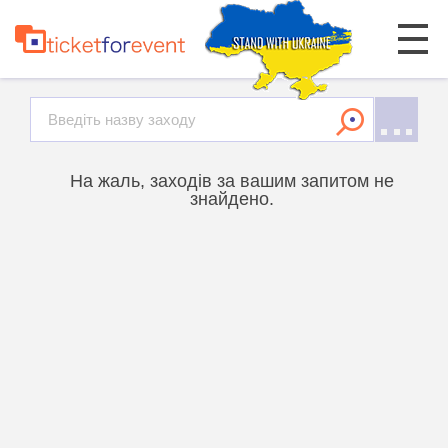
На жаль, заходів за вашим запитом не
знайдено.