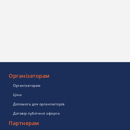
Організаторам
Організаторам
Ціни
Допомога для організаторів
Договір публічної оферти
Партнерам