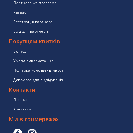
Партнерська програма
Каталог
Реєстрація партнера
Вхід для партнерів
Покупцям квитків
Всі події
Умови використання
Політика конфіденційності
Допомога для відвідувачів
Контакти
Про нас
Контакти
Ми в соцмережах