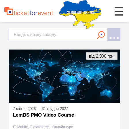
від 2,900 грн.
7 квітня 2026 — 31 грудня 2027
LemBS PMO Video Course
IT, Mobile, E-commerce
Онлайн курс