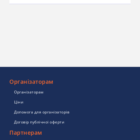
Організаторам
Організаторам
Ціни
Допомога для організаторів
Договір публічної оферти
Партнерам