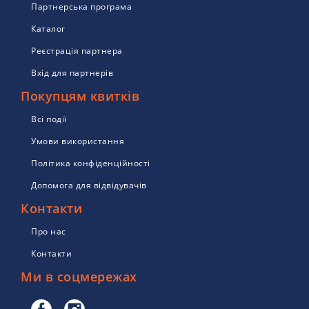
Партнерська програма
Каталог
Реєстрація партнера
Вхід для партнерів
Покупцям квитків
Всі події
Умови використання
Політика конфіденційності
Допомога для відвідувачів
Контакти
Про нас
Контакти
Ми в соцмережах