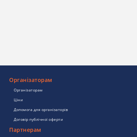
Організаторам
Організаторам
Ціни
Допомога для організаторів
Договір публічної оферти
Партнерам