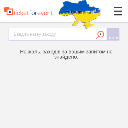
На жаль, заходів за вашим запитом не
знайдено.