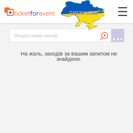
На жаль, заходів за вашим запитом не
знайдено.