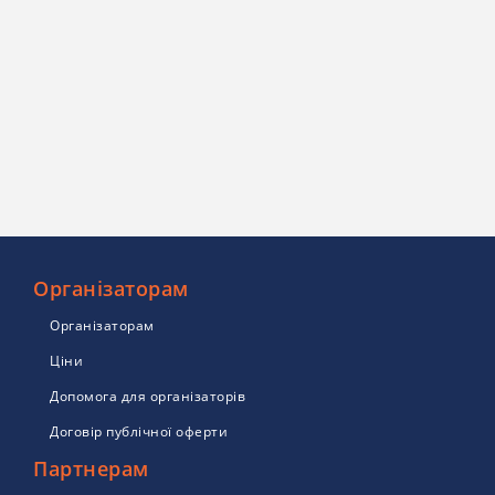
Організаторам
Організаторам
Ціни
Допомога для організаторів
Договір публічної оферти
Партнерам