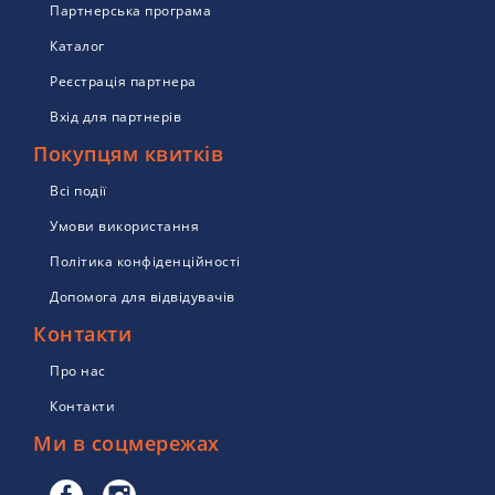
Партнерська програма
Каталог
Реєстрація партнера
Вхід для партнерів
Покупцям квитків
Всі події
Умови використання
Політика конфіденційності
Допомога для відвідувачів
Контакти
Про нас
Контакти
Ми в соцмережах