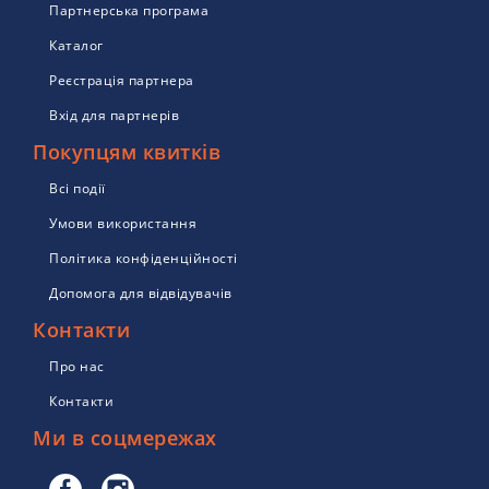
Партнерська програма
Каталог
Реєстрація партнера
Вхід для партнерів
Покупцям квитків
Всі події
Умови використання
Політика конфіденційності
Допомога для відвідувачів
Контакти
Про нас
Контакти
Ми в соцмережах