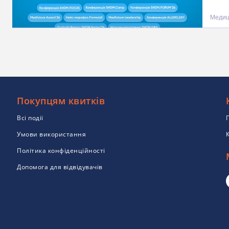
Медиц
Покупцям квитків
Всі події
Умови використання
Політика конфіденційності
Допомога для відвідувачів