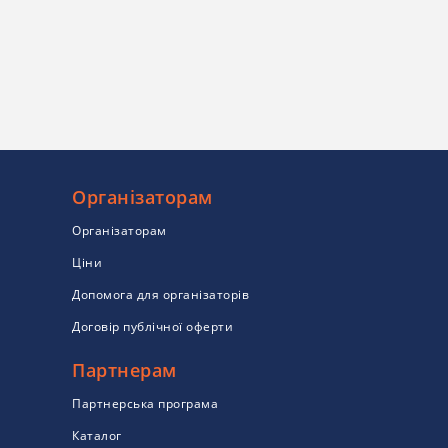
Організаторам
Організаторам
Ціни
Допомога для організаторів
Договір публічної оферти
Партнерам
Партнерська програма
Каталог