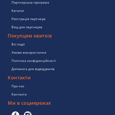
Партнерська програма
Каталог
Реєстрація партнера
Вхід для партнерів
Покупцям квитків
Всі події
Умови використання
Політика конфіденційності
Допомога для відвідувачів
Контакти
Про нас
Контакти
Ми в соцмережах