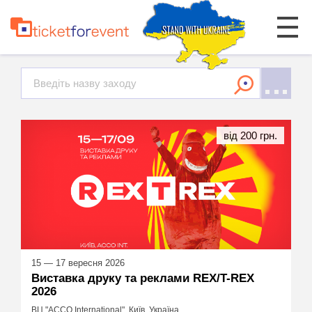
від 200 грн.
15 — 17 вересня 2026
Виставка друку та реклами REX/T-REX
2026
ВЦ "ACCO International", Київ, Україна