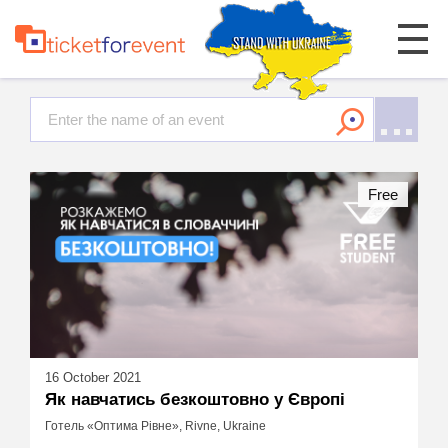
Free
16 October 2021
Як навчатись безкоштовно у Європі
Готель «Оптима Рівне», Rivne, Ukraine