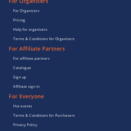
For Organisers
For Organizers
Pricing
Help for organisers
Terms & Conditions for Organisers
For Affiliate Partners
For affiliate partners
Catalogue
Sign up
Affiliate sign in
For Everyone
Hot events
Terms & Conditions for Purchasers
Privacy Policy