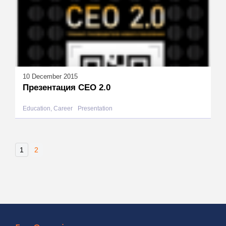
10 December 2015
Презентация СЕО 2.0
Education, Career
Presentation
1
2