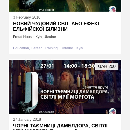
3 February 2018
НОВИЙ ЧУДОВИЙ СВІТ. АБО ЕФЕКТ
ЕЛЬФІЙСКОЇ БІЛИЗНИ
Freud House, Kyiv, Ukraine
Education, Career
Training
Ukraine
Kyiv
UAH 200
27 January 2018
ЧОРНІ ТАЄМНИЦІ ДАМБЛДОРА, СВІТЛІ