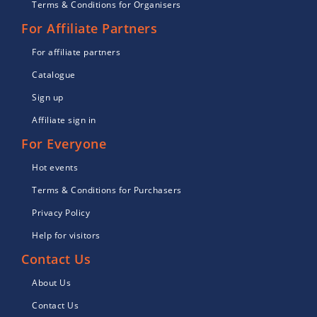
Terms & Conditions for Organisers
For Affiliate Partners
For affiliate partners
Catalogue
Sign up
Affiliate sign in
For Everyone
Hot events
Terms & Conditions for Purchasers
Privacy Policy
Help for visitors
Contact Us
About Us
Contact Us