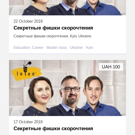
22 October 2019
Секретные фишки скорочтения
Секретные фишки скорочтения, Kyiv, Ukraine
Education, Career
Master class
Ukraine
Kyiv
UAH 100
17 October 2019
Секретные фишки скорочтения