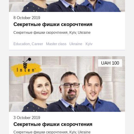
8 October 2019
Секретные фишки скорочтения
Секретные фишки скорочтения, Kyiv, Ukraine
Education, Career
Master class
Ukraine
Kyiv
UAH 100
3 October 2019
Секретные фишки скорочтения
Секретные фишки скорочтения, Kyiv, Ukraine