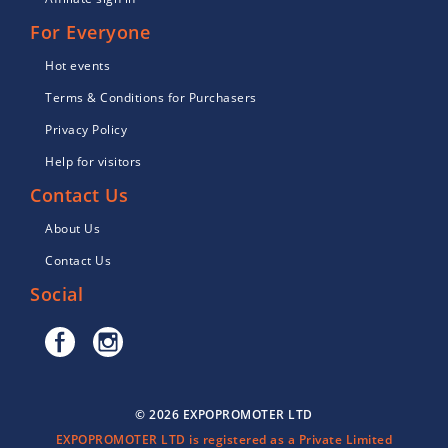
For Everyone
Hot events
Terms & Conditions for Purchasers
Privacy Policy
Help for visitors
Contact Us
About Us
Contact Us
Social
© 2026 EXPOPROMOTER LTD
EXPOPROMOTER LTD is registered as a Private Limited