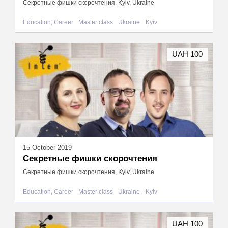
Секретные фишки скорочтения, Kyiv, Ukraine
Education, Career
Master class
Ukraine
Kyiv
UAH 100
15 October 2019
Секретные фишки скорочтения
Секретные фишки скорочтения, Kyiv, Ukraine
Education, Career
Master class
Ukraine
Kyiv
UAH 100