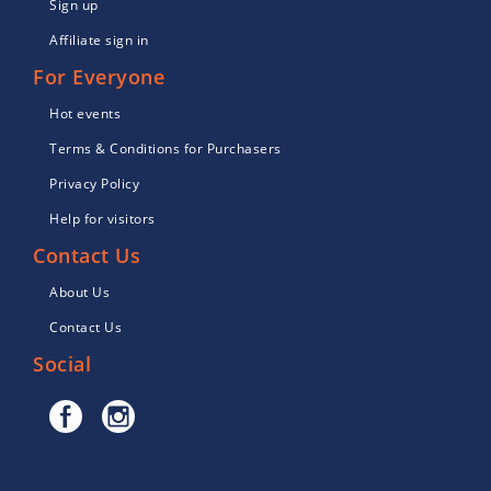
Sign up
Affiliate sign in
For Everyone
Hot events
Terms & Conditions for Purchasers
Privacy Policy
Help for visitors
Contact Us
About Us
Contact Us
Social