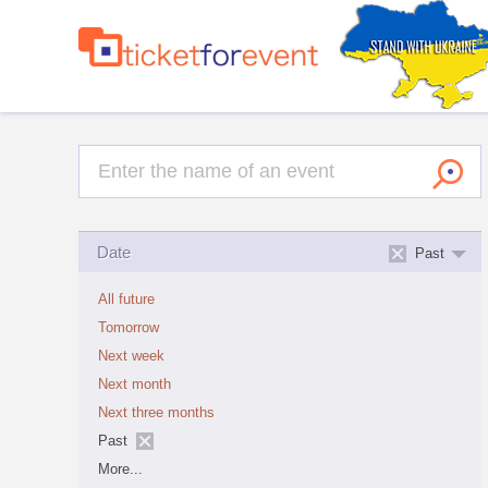
Date
Past
All future
Tomorrow
Next week
Next month
Next three months
Past
More...