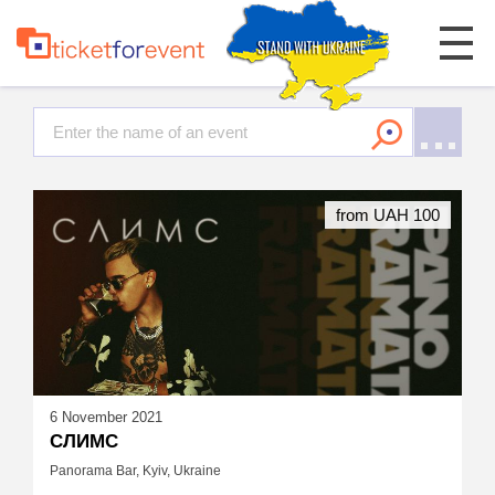
from UAH 100
6 November 2021
СЛИМС
Panorama Bar, Kyiv, Ukraine