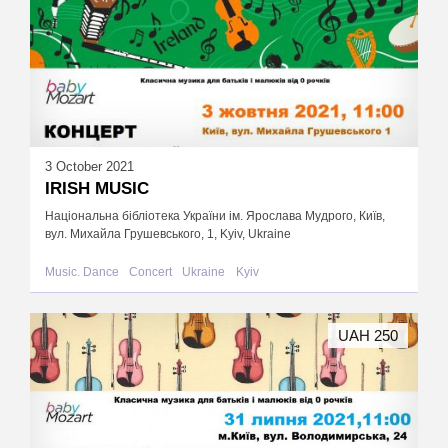
3 October 2021
IRISH MUSIC
Національна бібліотека України ім. Ярослава Мудрого, Київ,
вул. Михайла Грушевського, 1, Kyiv, Ukraine
Music. Dance
Concert
Ukraine
Kyiv
UAH 250