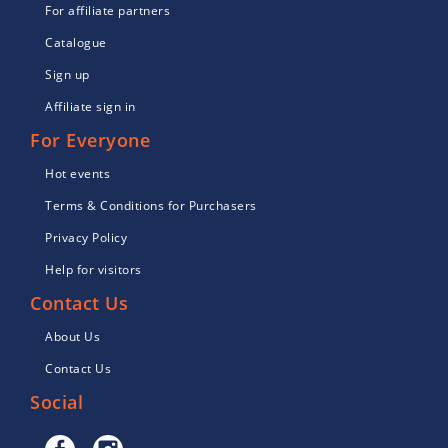
For affiliate partners
Catalogue
Sign up
Affiliate sign in
For Everyone
Hot events
Terms & Conditions for Purchasers
Privacy Policy
Help for visitors
Contact Us
About Us
Contact Us
Social