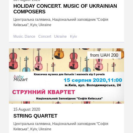
HOLIDAY CONCERT. MUSIC OF UKRAINIAN
COMPOSERS
Центральна галявина, Національний заповідник "Софія
Київська", Kyiv, Ukraine
Music. Dance
Concert
Ukraine
Kyiv
from UAH 200
15 August 2020
STRING QUARTET
Центральна галявина, Національний заповідник "Софія
Київська", Kyiv, Ukraine