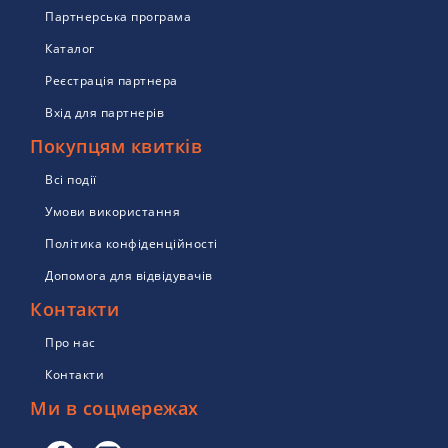
Партнерська програма
Каталог
Реєстрація партнера
Вхід для партнерів
Покупцям квитків
Всі події
Умови використання
Політика конфіденційності
Допомога для відвідувачів
Контакти
Про нас
Контакти
Ми в соцмережах