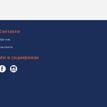
Контакти
Про нас
Контакти
Ми в соцмережах