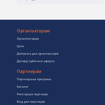
Організаторам
Організаторам
Ціни
Допомога для організаторів
Договір публічної оферти
Партнерам
Партнерська програма
Каталог
Реєстрація партнера
Вхід для партнерів