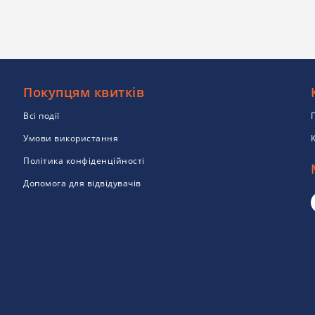
Покупцям квитків
Всі події
Умови використання
Політика конфіденційності
Допомога для відвідувачів