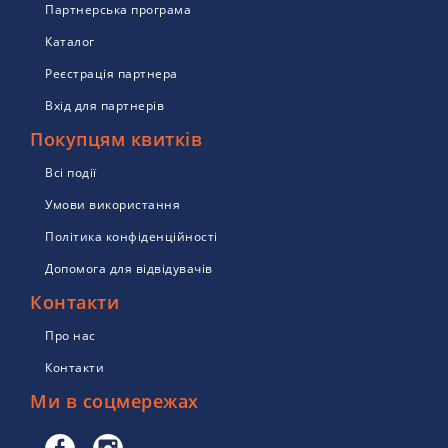
Партнерська програма
Каталог
Реєстрація партнера
Вхід для партнерів
Покупцям квитків
Всі події
Умови використання
Політика конфіденційності
Допомога для відвідувачів
Контакти
Про нас
Контакти
Ми в соцмережах