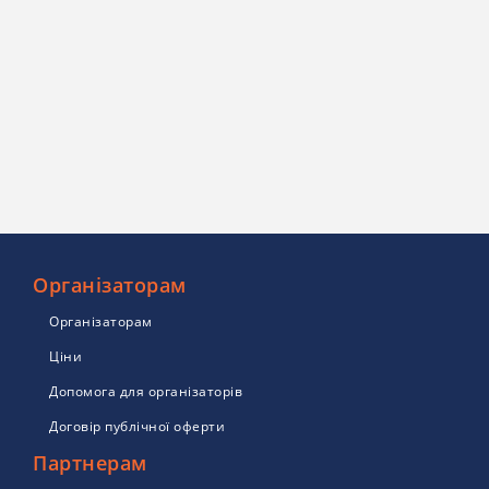
Організаторам
Організаторам
Ціни
Допомога для організаторів
Договір публічної оферти
Партнерам