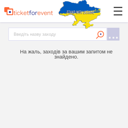
На жаль, заходів за вашим запитом не
знайдено.