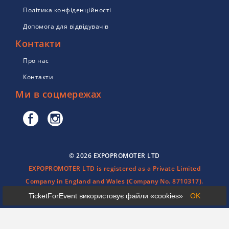
Політика конфіденційності
Допомога для відвідувачів
Контакти
Про нас
Контакти
Ми в соцмережах
© 2026 EXPOPROMOTER LTD
EXPOPROMOTER LTD is registered as a Private Limited
Company in England and Wales (Company No. 8710317).
TicketForEvent використовує файли «cookies»
OK