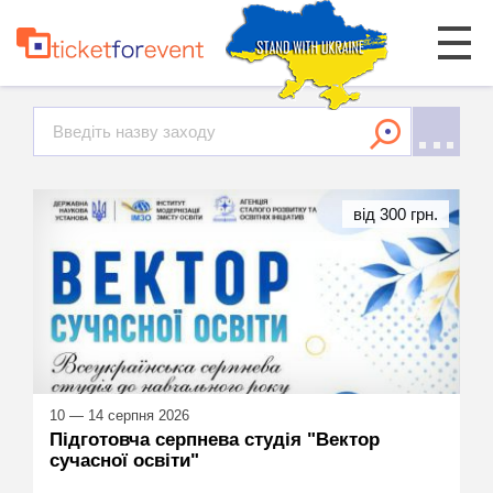
від 300 грн.
10 — 14 серпня 2026
Підготовча серпнева студія "Вектор
сучасної освіти"