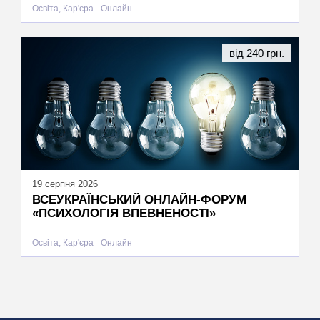
Освіта, Кар'єра
Онлайн
від 240 грн.
19 серпня 2026
ВСЕУКРАЇНСЬКИЙ ОНЛАЙН-ФОРУМ
«ПСИХОЛОГІЯ ВПЕВНЕНОСТІ»
Освіта, Кар'єра
Онлайн