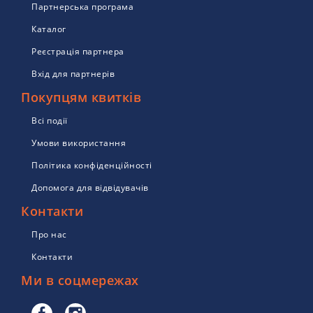
Партнерська програма
Каталог
Реєстрація партнера
Вхід для партнерів
Покупцям квитків
Всі події
Умови використання
Політика конфіденційності
Допомога для відвідувачів
Контакти
Про нас
Контакти
Ми в соцмережах