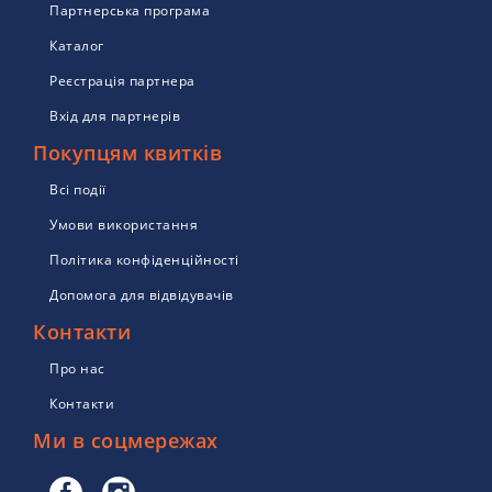
Партнерська програма
Каталог
Реєстрація партнера
Вхід для партнерів
Покупцям квитків
Всі події
Умови використання
Політика конфіденційності
Допомога для відвідувачів
Контакти
Про нас
Контакти
Ми в соцмережах