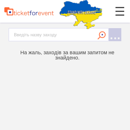
На жаль, заходів за вашим запитом не
знайдено.