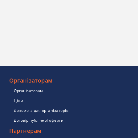
Організаторам
Організаторам
Ціни
Допомога для організаторів
Договір публічної оферти
Партнерам