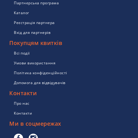
Партнерська програма
Каталог
Реєстрація партнера
Вхід для партнерів
Покупцям квитків
Всі події
Умови використання
Політика конфіденційності
Допомога для відвідувачів
Контакти
Про нас
Контакти
Ми в соцмережах