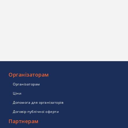
Організаторам
Організаторам
Ціни
Допомога для організаторів
Договір публічної оферти
Партнерам