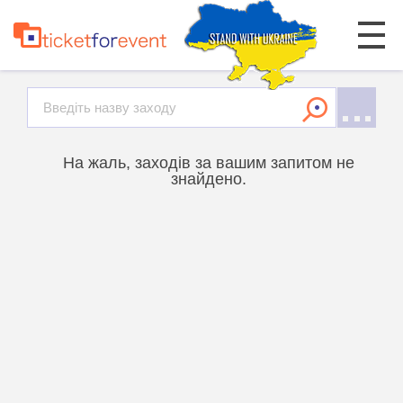
На жаль, заходів за вашим запитом не
знайдено.