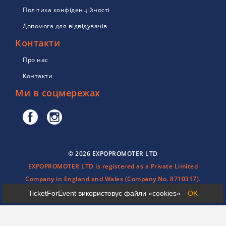
Політика конфіденційності
Допомога для відвідувачів
Контакти
Про нас
Контакти
Ми в соцмережах
© 2026 EXPOPROMOTER LTD
EXPOPROMOTER LTD is registered as a Private Limited
Company in England and Wales (Company No. 8710317).
TicketForEvent використовує файли «cookies»
OK