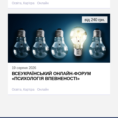
Освіта, Кар'єра
Онлайн
від 240 грн.
19 серпня 2026
ВСЕУКРАЇНСЬКИЙ ОНЛАЙН-ФОРУМ
«ПСИХОЛОГІЯ ВПЕВНЕНОСТІ»
Освіта, Кар'єра
Онлайн