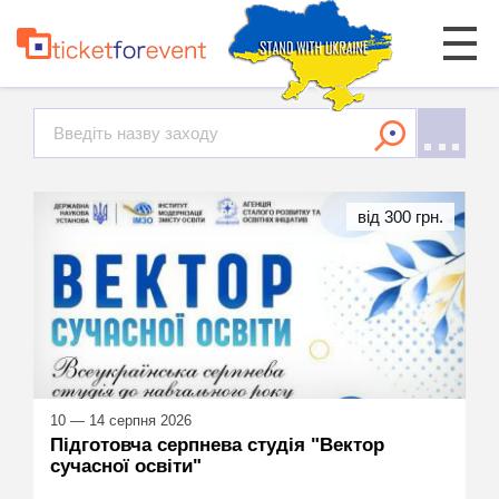
від 300 грн.
10 — 14 серпня 2026
Підготовча серпнева студія "Вектор
сучасної освіти"