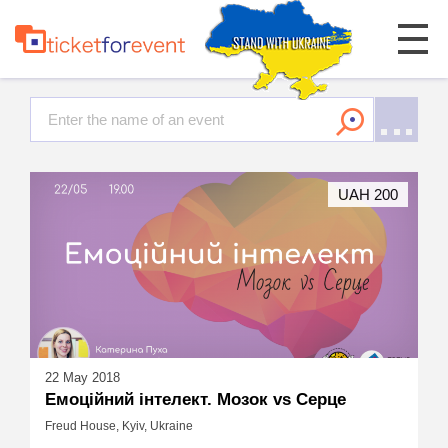
UAH 200
22 May 2018
Емоційний інтелект. Мозок vs Серце
Freud House, Kyiv, Ukraine