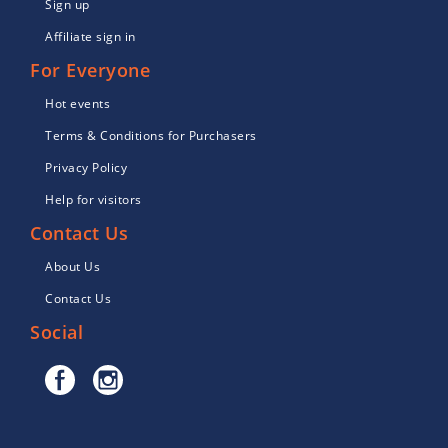
Sign up
Affiliate sign in
For Everyone
Hot events
Terms & Conditions for Purchasers
Privacy Policy
Help for visitors
Contact Us
About Us
Contact Us
Social