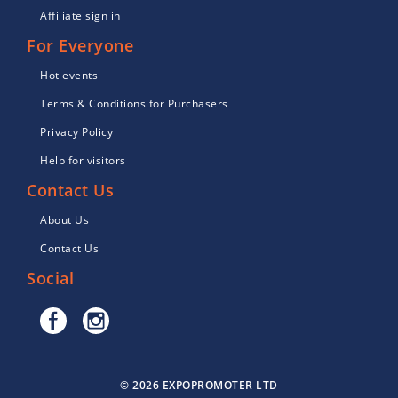
Affiliate sign in
For Everyone
Hot events
Terms & Conditions for Purchasers
Privacy Policy
Help for visitors
Contact Us
About Us
Contact Us
Social
© 2026 EXPOPROMOTER LTD