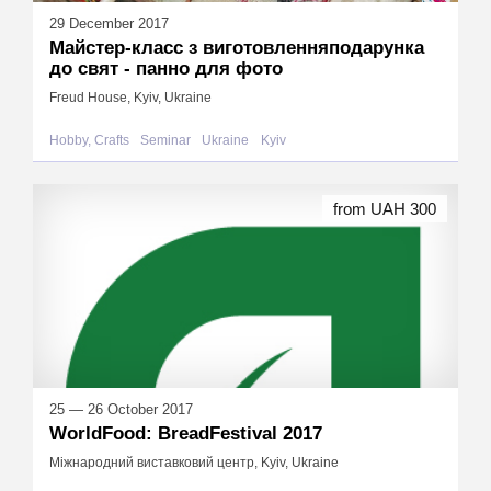
29 December 2017
Майстер-класс з виготовленняподарунка
до свят - панно для фото
Freud House, Kyiv, Ukraine
Hobby, Crafts
Seminar
Ukraine
Kyiv
from UAH 300
25 — 26 October 2017
WorldFood: BreadFestival 2017
Міжнародний виставковий центр, Kyiv, Ukraine